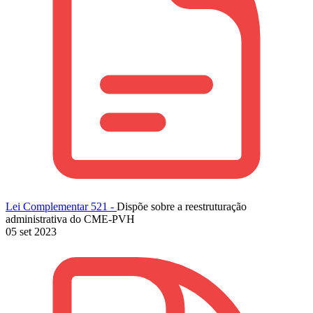
Lei Complementar 521 -
Dispõe sobre a reestruturação
administrativa do CME-PVH
05 set 2023