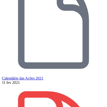
Calendário das Ações 2021
11 fev 2021