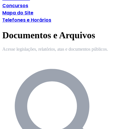
Concursos
Mapa do Site
Telefones e Horários
Documentos e Arquivos
Acesse legislações, relatórios, atas e documentos públicos.