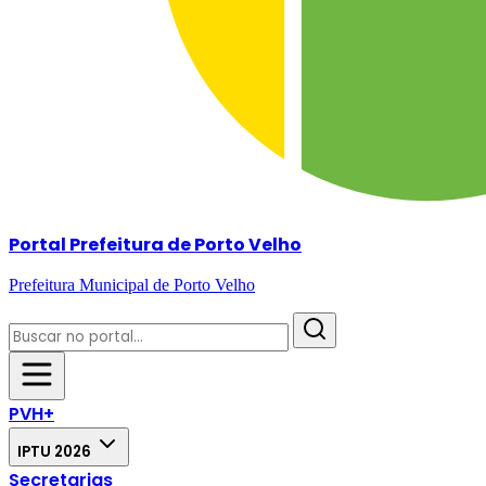
Portal Prefeitura de Porto Velho
Prefeitura Municipal de Porto Velho
PVH+
IPTU 2026
Secretarias