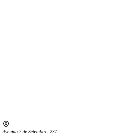
Avenida 7 de Setembro , 237