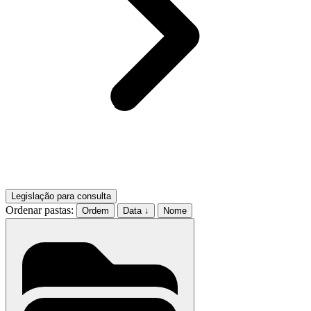
Legislação para consulta
Ordenar pastas:
Ordem
Data ↓
Nome