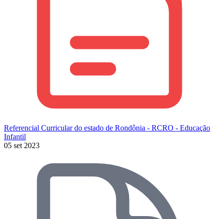
Referencial Curricular do estado de Rondônia - RCRO - Educação
Infantil
05 set 2023