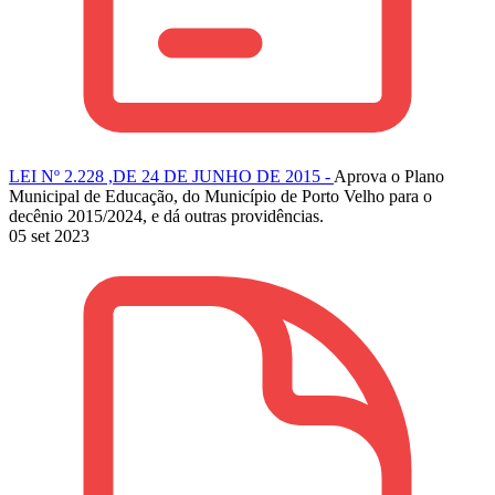
LEI Nº 2.228 ,DE 24 DE JUNHO DE 2015 -
Aprova o Plano
Municipal de Educação, do Município de Porto Velho para o
decênio 2015/2024, e dá outras providências.
05 set 2023