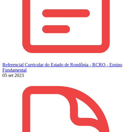
Referencial Curricular do Estado de Rondônia - RCRO - Ensino
Fundamental
05 set 2023