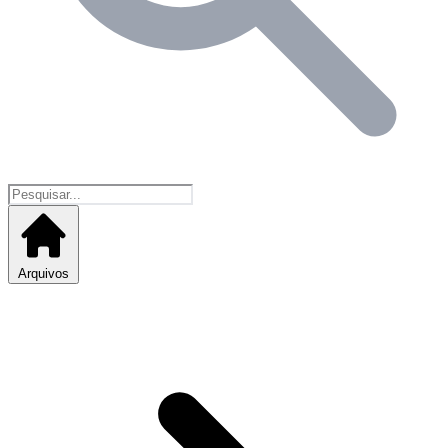
Arquivos