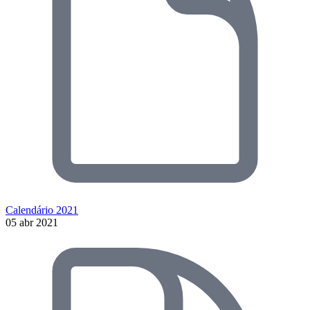
Calendário 2021
05 abr 2021