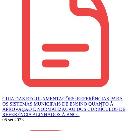
GUIA DAS REGULAMENTAÇÕES: REFERÊNCIAS PARA
OS SISTEMAS MUNICIPAIS DE ENSINO QUANTO À
APROVAÇÃO E NORMATIZAÇÃO DOS CURRÍCULOS DE
REFERÊNCIA ALINHADOS À BNCC
05 set 2023