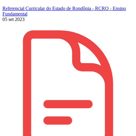
Referencial Curricular do Estado de Rondônia - RCRO - Ensino
Fundamental
05 set 2023