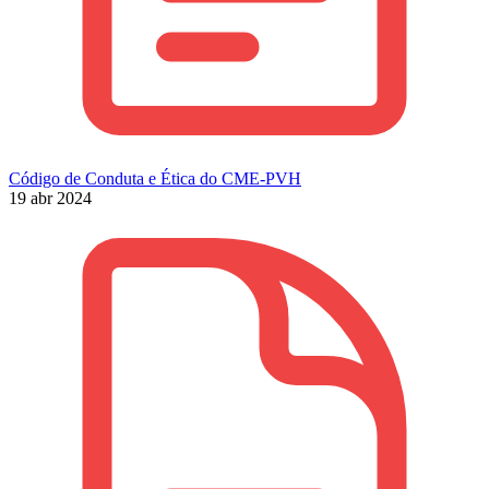
Código de Conduta e Ética do CME-PVH
19 abr 2024