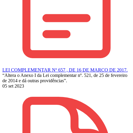
LEI COMPLEMENTAR Nº 657 , DE 16 DE MARÇO DE 2017.
“Altera o Anexo I da Lei complementar nº. 521, de 25 de fevereiro
de 2014 e dá outras providências”.
05 set 2023