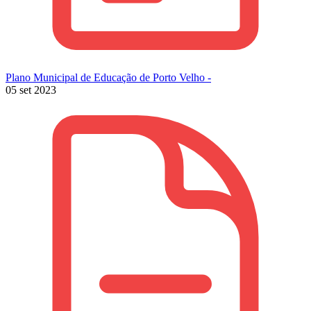
Plano Municipal de Educação de Porto Velho -
05 set 2023