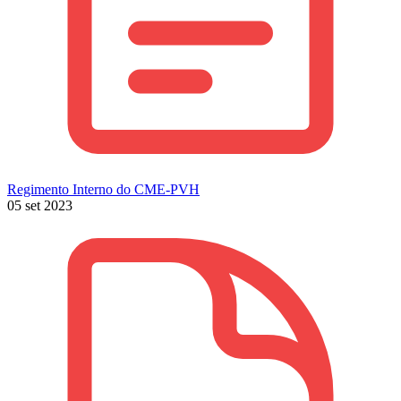
Regimento Interno do CME-PVH
05 set 2023