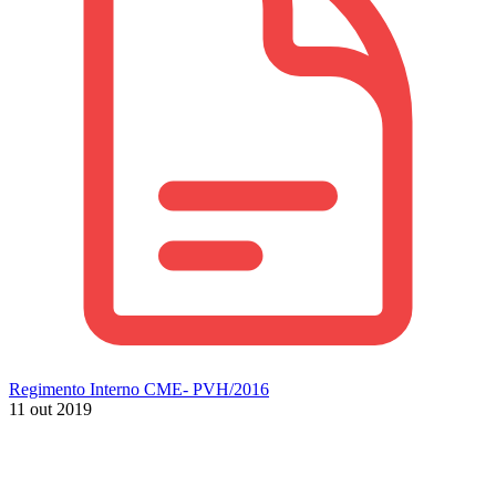
Regimento Interno CME- PVH/2016
11 out 2019