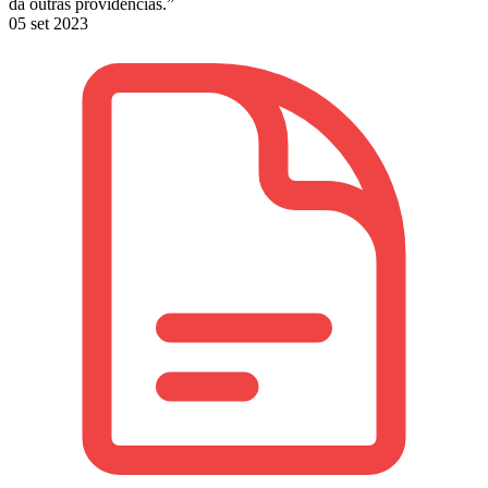
dá outras providências.”
05 set 2023