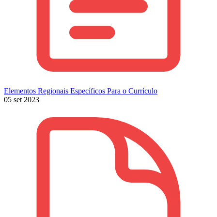
Elementos Regionais Específicos Para o Currículo
05 set 2023