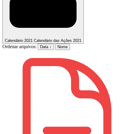
Calendário 2021
Calendário das Ações 2021
Ordenar arquivos:
Data ↓
Nome