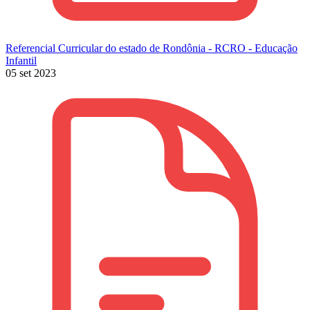
Referencial Curricular do estado de Rondônia - RCRO - Educação
Infantil
05 set 2023