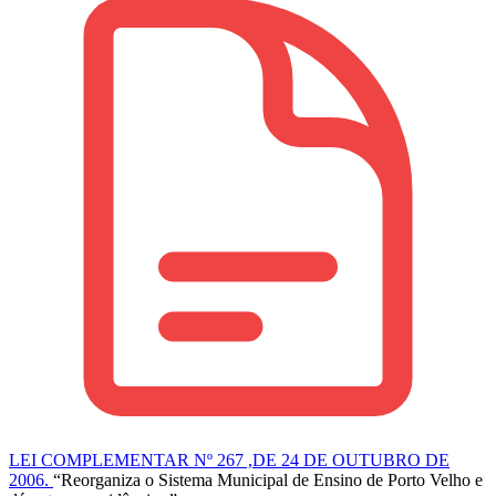
LEI COMPLEMENTAR Nº 267 ,DE 24 DE OUTUBRO DE
2006.
“Reorganiza o Sistema Municipal de Ensino de Porto Velho e