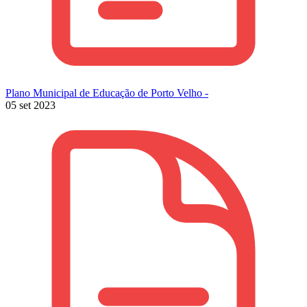
Plano Municipal de Educação de Porto Velho -
05 set 2023