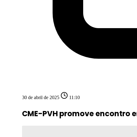
30 de abril de 2025
11:10
CME-PVH promove encontro en