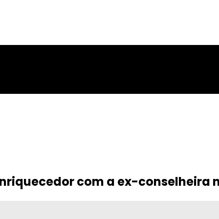
riquecedor com a ex-conselheira n