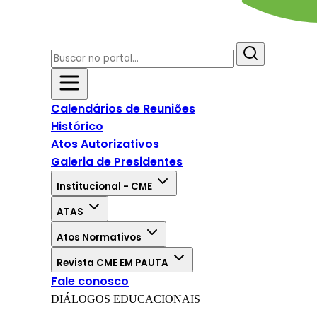
Calendários de Reuniões
Histórico
Atos Autorizativos
Galeria de Presidentes
Institucional - CME
ATAS
Atos Normativos
Revista CME EM PAUTA
Fale conosco
DIÁLOGOS EDUCACIONAIS