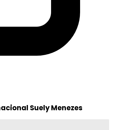
acional Suely Menezes