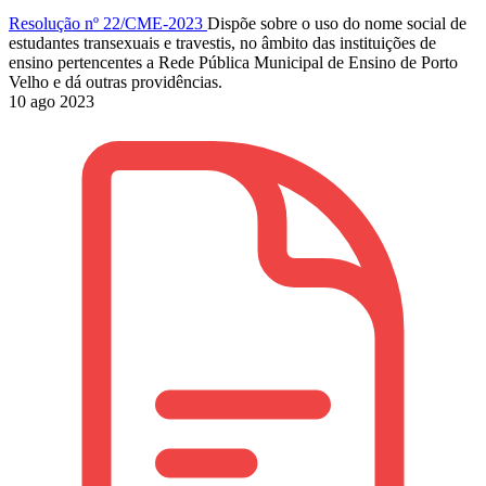
Resolução nº 22/CME-2023
Dispõe sobre o uso do nome social de
estudantes transexuais e travestis, no âmbito das instituições de
ensino pertencentes a Rede Pública Municipal de Ensino de Porto
Velho e dá outras providências.
10 ago 2023