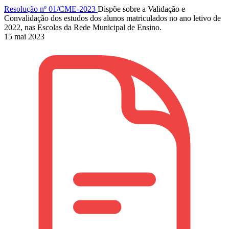
Resolução nº 01/CME-2023
Dispõe sobre a Validação e
Convalidação dos estudos dos alunos matriculados no ano letivo de
2022, nas Escolas da Rede Municipal de Ensino.
15 mai 2023