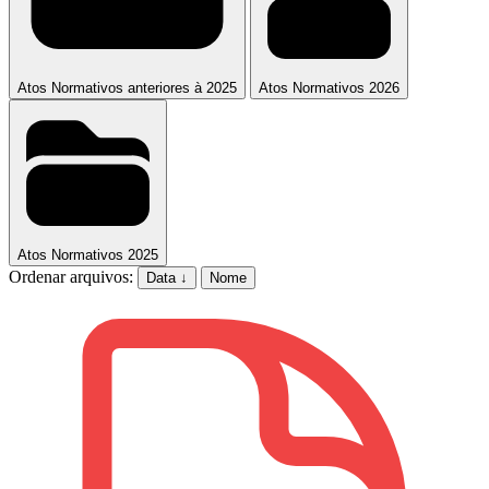
Atos Normativos anteriores à 2025
Atos Normativos 2026
Atos Normativos 2025
Ordenar arquivos:
Data ↓
Nome