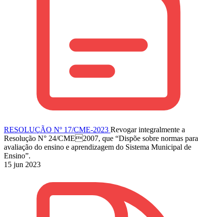
RESOLUÇÃO Nº 17/CME-2023
Revogar integralmente a
Resolução N° 24/CME2007, que “Dispõe sobre normas para
avaliação do ensino e aprendizagem do Sistema Municipal de
Ensino”.
15 jun 2023