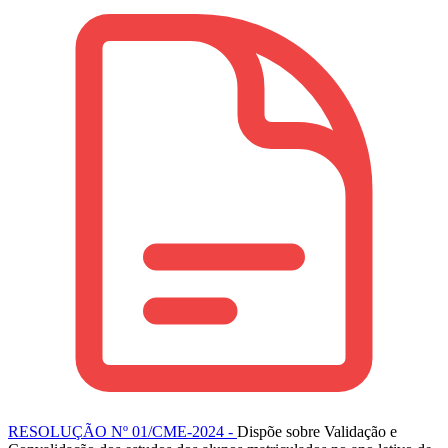
RESOLUÇÃO Nº 01/CME-2024 -
Dispõe sobre Validação e