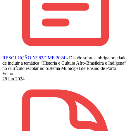
RESOLUÇÃO Nº 62/CME 2024 -
Dispõe sobre a obrigatoriedade
de incluir a temática “Historia e Cultura Afro-Brasileira e Indígena”
no currículo escolar no Sistema Municipal de Ensino de Porto
Velho.
28 jun 2024