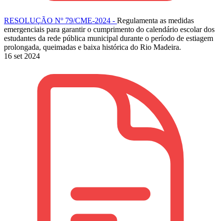
RESOLUÇÃO Nº 79/CME-2024 -
Regulamenta as medidas
emergenciais para garantir o cumprimento do calendário escolar dos
estudantes da rede pública municipal durante o período de estiagem
prolongada, queimadas e baixa histórica do Rio Madeira.
16 set 2024