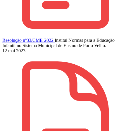
Resolução nº33/CME-2022
Institui Normas para a Educação
Infantil no Sistema Municipal de Ensino de Porto Velho.
12 mai 2023