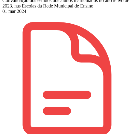
Convalidação dos estudos dos alunos matriculados no ano letivo de
2023, nas Escolas da Rede Municipal de Ensino
01 mar 2024