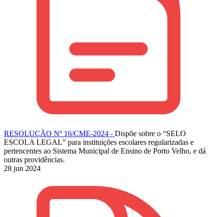
RESOLUÇÃO Nº 16/CME-2024 -
Dispõe sobre o “SELO
ESCOLA LEGAL” para instituições escolares regularizadas e
pertencentes ao Sistema Municipal de Ensino de Porto Velho, e dá
outras providências.
28 jun 2024