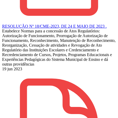
RESOLUÇÃO Nº 18/CME-2023, DE 24 E MAIO DE 2023 .
Estabelece Normas para a concessão de Atos Regulatórios:
Autorização de Funcionamento, Prorrogação de Autorização de
Funcionamento, Reconhecimento, Manutenção de Reconhecimento,
Reorganização, Cessação de atividades e Revogação de Ato
Regulatório das Instituições Escolares e Credenciamento e
Recredenciamento de Cursos, Projetos, Programas Educacionais e
Experiências Pedagógicas do Sistema Municipal de Ensino e dá
outras providências
19 jun 2023