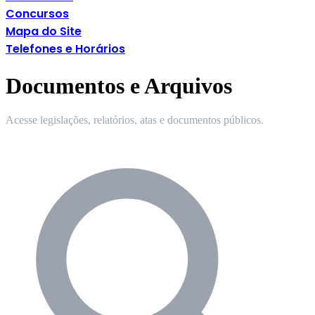
Concursos
Mapa do Site
Telefones e Horários
Documentos e Arquivos
Acesse legislações, relatórios, atas e documentos públicos.