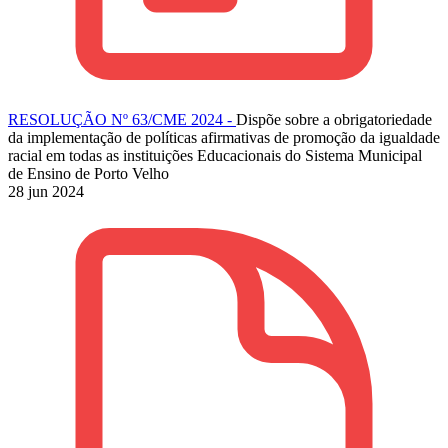
RESOLUÇÃO Nº 63/CME 2024 -
Dispõe sobre a obrigatoriedade
da implementação de políticas afirmativas de promoção da igualdade
racial em todas as instituições Educacionais do Sistema Municipal
de Ensino de Porto Velho
28 jun 2024