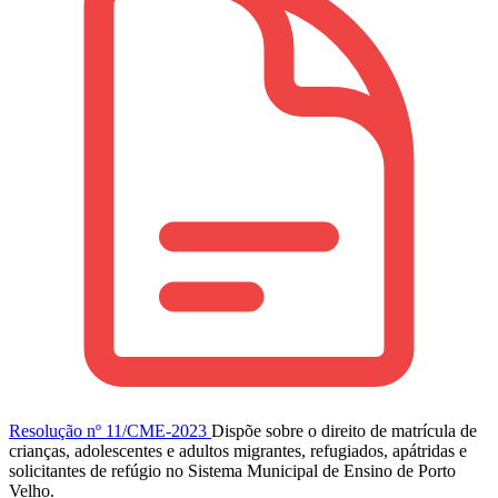
Resolução nº 11/CME-2023
Dispõe sobre o direito de matrícula de
crianças, adolescentes e adultos migrantes, refugiados, apátridas e
solicitantes de refúgio no Sistema Municipal de Ensino de Porto
Velho.