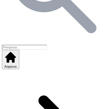
Arquivos