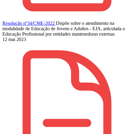
Resolução nº34/CME-2022
Dispõe sobre o atendimento na
modalidade de Educação de Jovens e Adultos - EJA, articulada a
Educação Profissional por entidades mantenedoras externas
12 mai 2023