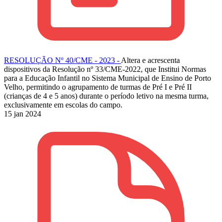
RESOLUÇÃO Nº 40/CME - 2023 -
Altera e acrescenta
dispositivos da Resolução nº 33/CME-2022, que Institui Normas
para a Educação Infantil no Sistema Municipal de Ensino de Porto
Velho, permitindo o agrupamento de turmas de Pré I e Pré II
(crianças de 4 e 5 anos) durante o período letivo na mesma turma,
exclusivamente em escolas do campo.
15 jan 2024