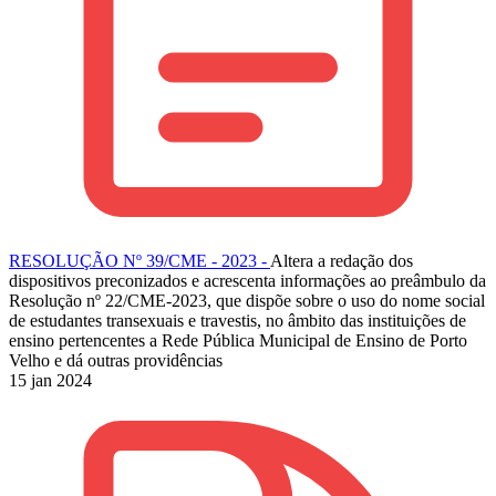
RESOLUÇÃO Nº 39/CME - 2023 -
Altera a redação dos
dispositivos preconizados e acrescenta informações ao preâmbulo da
Resolução nº 22/CME-2023, que dispõe sobre o uso do nome social
de estudantes transexuais e travestis, no âmbito das instituições de
ensino pertencentes a Rede Pública Municipal de Ensino de Porto
Velho e dá outras providências
15 jan 2024