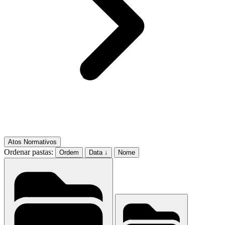
Atos Normativos
Ordenar pastas:
Ordem
Data ↓
Nome