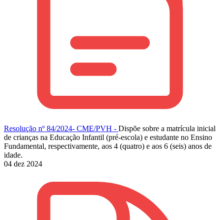
Resolução nº 84/2024- CME/PVH -
Dispõe sobre a matrícula inicial
de crianças na Educação Infantil (pré-escola) e estudante no Ensino
Fundamental, respectivamente, aos 4 (quatro) e aos 6 (seis) anos de
idade.
04 dez 2024