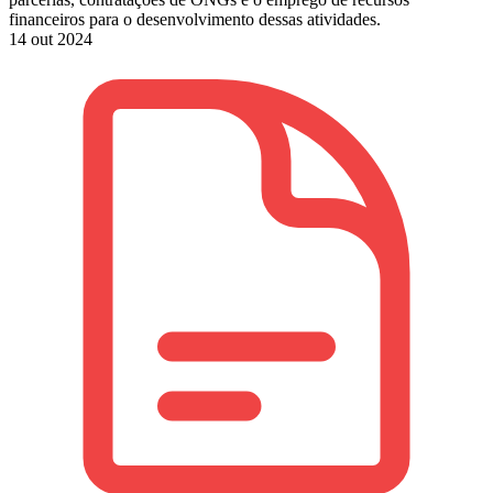
financeiros para o desenvolvimento dessas atividades.
14 out 2024