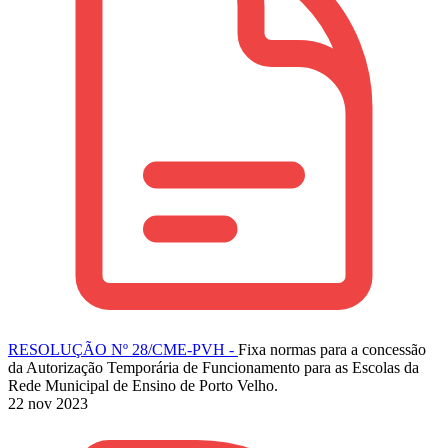
RESOLUÇÃO Nº 28/CME-PVH -
Fixa normas para a concessão
da Autorização Temporária de Funcionamento para as Escolas da
Rede Municipal de Ensino de Porto Velho.
22 nov 2023