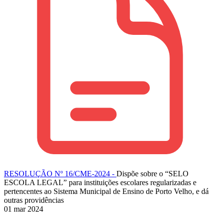
RESOLUÇÃO Nº 16/CME-2024 -
Dispõe sobre o “SELO
ESCOLA LEGAL” para instituições escolares regularizadas e
pertencentes ao Sistema Municipal de Ensino de Porto Velho, e dá
outras providências
01 mar 2024