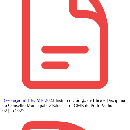
Resolução nº 13/CME-2023
Institui o Código de Ética e Disciplina
do Conselho Municipal de Educação - CME de Porto Velho.
02 jun 2023