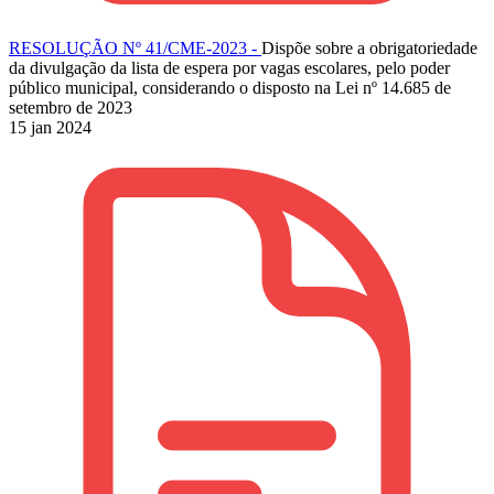
RESOLUÇÃO Nº 41/CME-2023 -
Dispõe sobre a obrigatoriedade
da divulgação da lista de espera por vagas escolares, pelo poder
público municipal, considerando o disposto na Lei nº 14.685 de
setembro de 2023
15 jan 2024