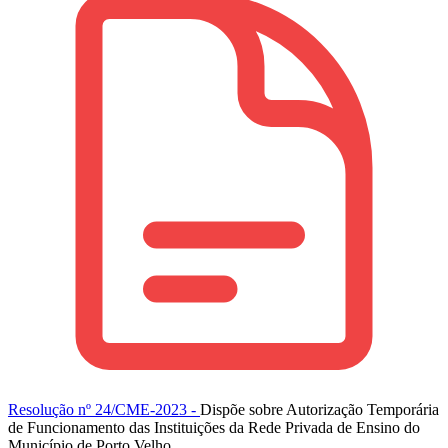
Resolução nº 24/CME-2023 -
Dispõe sobre Autorização Temporária
de Funcionamento das Instituições da Rede Privada de Ensino do
Município de Porto Velho.