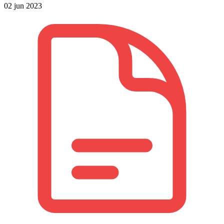
02 jun 2023