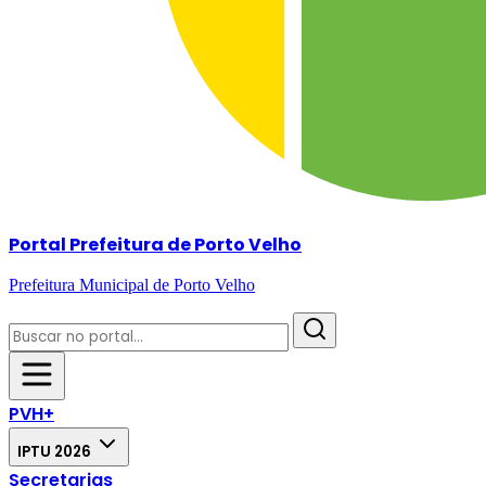
Portal Prefeitura de Porto Velho
Prefeitura Municipal de Porto Velho
PVH+
IPTU 2026
Secretarias