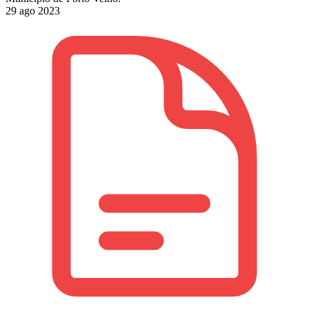
29 ago 2023